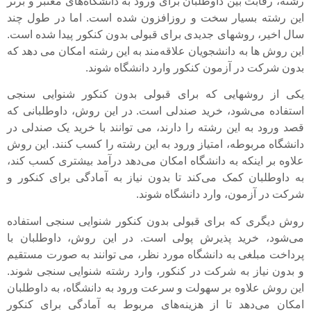
رشته، رقابت بین داوطلبان برای ورود به دانشگاه‌های معتبر و برتر
این رشته بسیار سخت و روزافزون شده است. اما در طول چند
سال اخیر، روشهای جدیدی برای قبولی بدون کنکور پیدا شده است.
این روش ها به دانشجویان علاقه‌مند به این رشته امکان می‌ دهد که
بدون شرکت در آزمون کنکور وارد دانشگاه شوند.
یکی از روشهایی که برای قبولی بدون کنکور شنوایی سنجی
استفاده می‌شود، خرید صندلی است. در این روش، داوطلبانی که
قصد ورود به این رشته را دارند، می ‌توانند با خرید یک صندلی در
دانشگاه مربوطه، امتیاز ورود به این رشته را کسب کنند. این روش
علاوه بر اینکه به دانشگاه امکان می‌دهد درآمد بیشتری کسب کند،
به داوطلبان کمک می‌کند تا بدون نیاز به آمادگی برای کنکور و
شرکت در آزمون، وارد دانشگاه شوند.
روش دیگری که برای قبولی بدون کنکور شنوایی سنجی استفاده
می‌شود، خرید پذیرش پولی است. در این روش، داوطلبان با
پرداخت مبلغی به دانشگاه مورد نظر، می ‌توانند به صورت مستقیم
و بدون نیاز به شرکت در کنکور، وارد رشته شنوایی سنجی شوند.
این روش علاوه بر سهولت و سرعت ورود به دانشگاه، به داوطلبان
امکان می‌دهد تا از هزینه‌های مربوط به آمادگی برای کنکور