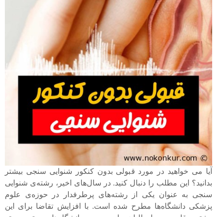
آیا می خواهید در مورد قبولی بدون کنکور شنوایی سنجی بیشتر
بدانید؟ این مطلب را دنبال کنید. در سال‌های اخیر، رشته‌ی شنوایی
سنجی به عنوان یکی از رشته‌های پرطرفدار در حوزه‌ی علوم
پزشکی دانشگاه‌ها مطرح شده است. با افزایش تقاضا برای این