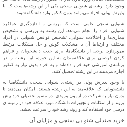
وجود دارد. رشته‌ی شنوایی سنجی یکی از این رشته‌هاست که با
پذیرش پولی، افراد می‌توانند بدون کنکور وارد دانشگاه شوند.
شنوایی سنجی علمی است که بررسی و اندازه‌گیری عملکرد
شنوایی افراد را انجام می‌دهد. این رشته به بررسی و تشخیص
بیماری‌ها و اختلالات شنوایی، تشخیص نواقص شنوایی در افراد
مختلف و ارتباط آن با مشکلات گوش و حل مشکلات مرتبط
می‌پردازد. برخی از دانشگاه‌ها، برای جذب دانشجویان و فراهم
کردن فرصتی برای علاقه‌مندان به این حوزه، این رشته را در
برنامه‌ی آموزشی خود قرار داده‌اند و به افراد بدون نیاز به کنکور
اجازه می‌دهند در این رشته تحصیل کنند.
با وجود پذیرش پولی در رشته‌ی شنوایی سنجی، دانشگاه‌ها به
دانشجویانی که علاقه‌مند به این رشته هستند، امکان می‌دهند تا
بدون نیاز به شرکت در آزمون ورودی، در مسیر تحصیلی خود پیش
بروند و از امکانات و تجهیزات دانشگاه مورد علاقه خود در زمینه ی
درسی خود استفاده کند و روند رشد خود را سرعت بخشد.
خرید صندلی شنوایی سنجی و مزایای آن