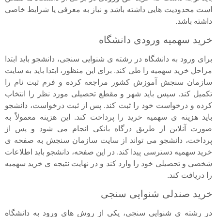
است محدودیت هایی داشته باشد و نیاز به معرفی یا شرایط خاصی
داشته باشد.
خرید سهمیه ورودی دانشگاه
برای ورود به دانشگاه در رشته ی شنوایی سنجی، دانشجو باید ابتدا
مراحل خرید سهمیه را طی کند. برای این منظور، ابتدا باید به سایت
سازمان سنجش آموزش کشور مراجعه کرده و فرم ثبت نام را
تکمیل کند. سپس باید شهر و مقطع تحصیلی مورد نظر را انتخاب
کرده و درخواست خود را ثبت کند. پس از ثبت درخواست، دانشجو
باید هزینه ی سهمیه خرید را پرداخت کند. این هزینه معمولاً به
صورت آنلاین از طریق درگاه بانکی انجام می شود و پس از
پرداخت، دانشجو می تواند از سایت سازمان سنجش به صفحه ی
خرید سهمیه دسترسی پیدا کند. در این صفحه، دانشجو باید اطلاعات
شخصی و تحصیلی خود را وارد کند و در نهایت نتیجه ی خرید سهمیه
را دریافت کند.
خرید صندلی شنوایی سنجی
در رشته ی شنوایی سنجی، یکی از روش های ورود به دانشگاه