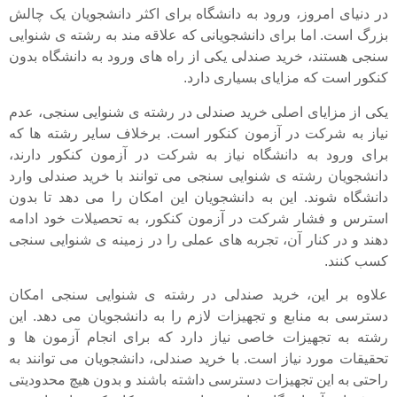
در دنیای امروز، ورود به دانشگاه برای اکثر دانشجویان یک چالش
بزرگ است. اما برای دانشجویانی که علاقه مند به رشته ی شنوایی
سنجی هستند، خرید صندلی یکی از راه های ورود به دانشگاه بدون
کنکور است که مزایای بسیاری دارد.
یکی از مزایای اصلی خرید صندلی در رشته ی شنوایی سنجی، عدم
نیاز به شرکت در آزمون کنکور است. برخلاف سایر رشته ها که
برای ورود به دانشگاه نیاز به شرکت در آزمون کنکور دارند،
دانشجویان رشته ی شنوایی سنجی می توانند با خرید صندلی وارد
دانشگاه شوند. این به دانشجویان این امکان را می دهد تا بدون
استرس و فشار شرکت در آزمون کنکور، به تحصیلات خود ادامه
دهند و در کنار آن، تجربه های عملی را در زمینه ی شنوایی سنجی
کسب کنند.
علاوه بر این، خرید صندلی در رشته ی شنوایی سنجی امکان
دسترسی به منابع و تجهیزات لازم را به دانشجویان می دهد. این
رشته به تجهیزات خاصی نیاز دارد که برای انجام آزمون ها و
تحقیقات مورد نیاز است. با خرید صندلی، دانشجویان می توانند به
راحتی به این تجهیزات دسترسی داشته باشند و بدون هیچ محدودیتی