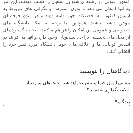
کنکور، قبولی در رشته ی شنوایی سنجی را کسب میکنند. این امر
به آنها امکان می دهد تا بدون استرس و نگرانی های مربوط به
آزمون کنکور، به تحصیلات خود ادامه دهند و در آینده حرفه ای
موفق داشته باشند. همچنین، با توجه به اینکه دانشگاه های
خصوصی و عمومی این امکان را فراهم میکنند، انتخاب گسترده ای
از محل های تحصیلی برای دانشجویان وجود دارد و آنها می توانند بر
اساس توانایی ها و علاقه های خود، دانشگاه مورد نظر خود را
انتخاب کنند.
دیدگاهتان را بنویسید
نشانی ایمیل شما منتشر نخواهد شد.
بخش‌های موردنیاز
علامت‌گذاری شده‌اند
*
دیدگاه
*