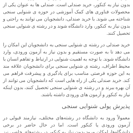
بدون نیاز به کنکور، خرید صندلی است. صندلی ها به عنوان یکی از
محصولات فناوری های کمک آموزشی در حوزه ی شنوایی سنجی
شناخته می شوند. با خرید صندلی، دانشجویان می توانند به راحتی و
بدون نیاز به کنکور، وارد دانشگاه شوند و در رشته ی شنوایی سنجی
تحصیل کنند.
خرید صندلی در رشته ی شنوایی سنجی به دانشجویان این امکان را
می دهد تا به صورت مستقیم و بدون نیاز به آزمون ورودی، وارد
دانشگاه شوند. با توجه به اهمیت شنوایی در ارتباط و تفاهم انسان با
محیط اطراف، رشته ی شنوایی سنجی برای دانشجویان علاقه مند
به این حوزه فرصتی مناسب برای یادگیری و پیشرفت فراهم می
کند. خرید صندلی یکی از راه هایی است که دانشجویان می توانند از
آن بهره ببرند و در رشته ی شنوایی سنجی تحصیل کنند، بدون اینکه
نیاز به کنکور و آزمون های ورودی داشته باشند.
پذیرش پولی شنوایی سنجی
معمولاً ورود به دانشگاه در رشته‌های مختلف، نیازمند قبولی در
آزمون ورودی یا کنکور است. اما در حال حاضر در برخی
دانشگاه‌ها، امکان ورود بدون نیاز به کنکور در رشته‌های خاصی نیز