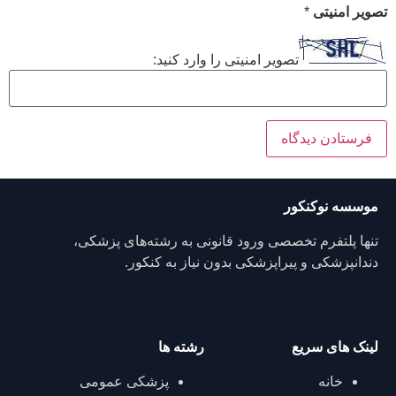
تصویر امنیتی
*
تصویر امنیتی را وارد کنید:
موسسه نوکنکور
تنها پلتفرم تخصصی ورود قانونی به رشته‌های پزشکی،
دندانپزشکی و پیراپزشکی بدون نیاز به کنکور.
لینک های سریع
رشته ها
خانه
پزشکی عمومی