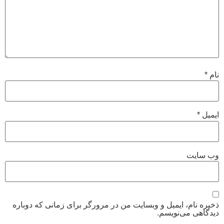
نام
*
ایمیل
*
وب‌ سایت
ذخیره نام، ایمیل و وبسایت من در مرورگر برای زمانی که دوباره
دیدگاهی می‌نویسم.