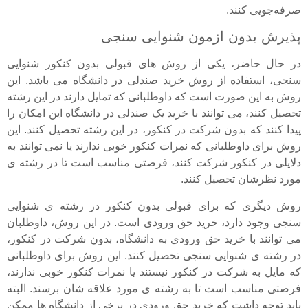
صرفه‌جویی کنند.
پذیرش بدون ازمون شنوایی سنجی
در حال حاضر، یکی از روش های قبولی بدون کنکور شنوایی
سنجی، استفاده از روش خرید صندلی در دانشگاه می باشد. این
روش به این صورت است که داوطلبانی که تمایل دارند در این رشته
تحصیل کنند، می توانند با خرید یک صندلی در دانشگاه این امکان را
پیدا کنند که بدون شرکت در کنکور، در این رشته تحصیل کنند. این
روش برای داوطلبانی که نمرات کنکور خوبی ندارند یا نمی توانند به
دلایلی در کنکور شرکت کنند، فرصتی مناسب است تا در رشته ی
مورد نظرشان تحصیل کنند.
روش دیگری که برای قبولی بدون کنکور در رشته ی شنوایی
سنجی وجود دارد، خرید حق ورودی است. در این روش، داوطلبان
می توانند با خرید حق ورودی به دانشگاه، بدون شرکت در کنکور،
در رشته ی شنوایی سنجی تحصیل کنند. این روش برای داوطلبانی
که مایل به شرکت در کنکور نیستند یا نمرات کنکور خوبی ندارند،
فرصتی مناسب است تا به رشته ی مورد علاقه شان برسند. البته
باید توجه داشت که خرید حق ورودی در برخی از دانشگاه ها ممکن