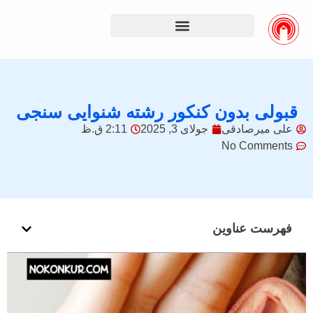
قبولی بدون کنکور رشته شنوایی سنجی
علی میرصادقی
جولای 3, 2025
2:11 ق.ظ
No Comments
فهرست عناوین