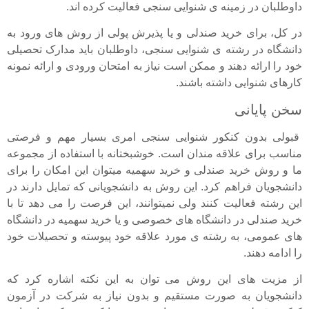
داوطلبان در زمینه ی شنوایی سنجی فعالیت کرده اند.
در کل، برای خرید صندلی و یا پذیرش پولی از روش های ورود به
دانشگاه در رشته ی شنوایی سنجی، داوطلبان باید مدارک تحصیلی
خود را ارائه دهند و ممکن است نیاز به امتحان ورودی و ارائه نمونه
کارهای شنوایی داشته باشند.
سخن پایانی
قبولی بدون کنکور شنوایی سنجی امری بسیار مهم و فرصتی
مناسب برای علاقه مندان است. خوشبختانه با استفاده از مجموعه
ما و روش خرید صندلی و خرید سهمیه میتوان این امکان را برای
دانشجویان فراهم کرد. این روش به دانشجویانی که تمایل دارند در
این رشته فعالیت کنند ولی نمیتوانند، این فرصت را می دهد تا با
خرید صندلی در دانشگاه های خصوصی و یا خرید سهمیه در دانشگاه
های عمومی، به رشته ی مورد علاقه خود پیوسته و تحصیلات خود
را ادامه دهند.
از مزیت های این روش می توان به این نکته اشاره کرد که
دانشجویان به صورت مستقیم و بدون نیاز به شرکت در آزمون