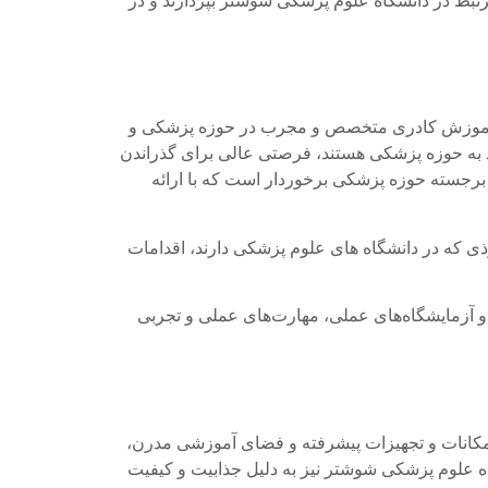
رتبط در دانشگاه علوم پزشکی شوشتر بپردازند و در
ف آموزش کادری متخصص و مجرب در حوزه پزشکی و
 به حوزه پزشکی هستند، فرصتی عالی برای گذراندن
 برجسته حوزه پزشکی برخوردار است که با ارائه
ذی که در دانشگاه های علوم پزشکی دارند، اقدامات
 و آزمایشگاه‌های عملی، مهارت‌های عملی و تجربی
امکانات و تجهیزات پیشرفته و فضای آموزشی مدرن،
 علوم پزشکی شوشتر نیز به دلیل جذابیت و کیفیت