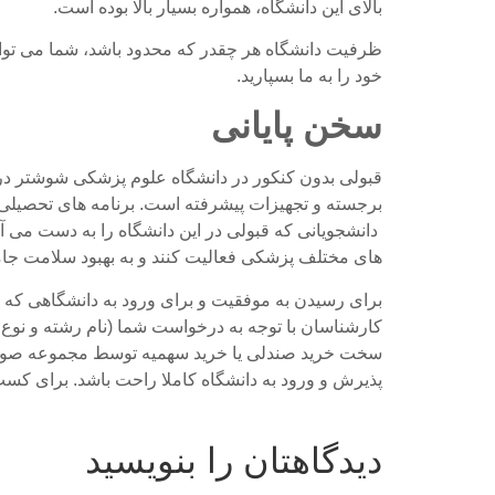
بالای این دانشگاه، همواره بسیار بالا بوده است.
ظرفیت دانشگاه هر چقدر که محدود باشد، شما می توان
خود را به ما بسپارید.
سخن پایانی
قبولی بدون کنکور در دانشگاه علوم پزشکی شوشتر درخ
برجسته و تجهیزات پیشرفته است. برنامه های تحصیل
دانشجویانی که قبولی در این دانشگاه را به دست می 
های مختلف پزشکی فعالیت کنند و به بهبود سلامت جام
برای رسیدن به موفقیت و برای ورود به دانشگاهی که ه
کارشناسان با توجه به درخواست شما (نام رشته و نوع م
سخت خرید صندلی یا خرید سهمیه توسط مجموعه صورت می
پذیرش و ورود به دانشگاه کاملا راحت باشد. برای کسب
دیدگاهتان را بنویسید