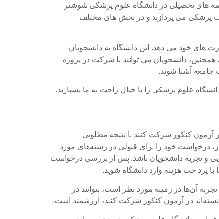
امه های تحصیلی در دانشگاه علوم پزشکی شوشتر
ات پزشکی می پردازند و در بخش های مختلف
ت های خود می دهد. این دانشگاه به دانشجویان
مچنین، دانشجویان می توانند با شرکت در پروژه
 جامعه آشنا شوند.
اه علوم پزشکی را با خیال راحت به ما بسپارید.
در آزمون کنکور شرکت کنند یا نتیجه مطلوبی
یاز، درخواست خود را برای قبولی در رشته‌های مورد
انایی و تجربه دانشجویان باشد. پس از بررسی درخواست
با پرداخت هزینه وارد دانشگاه شوید.
ربه آن‌ها در زمینه مورد نظر است، بتوانند در
نسته‌اند در آزمون کنکور شرکت کنند، ارزشمند است.