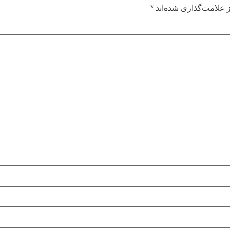
 علامت‌گذاری شده‌اند
*