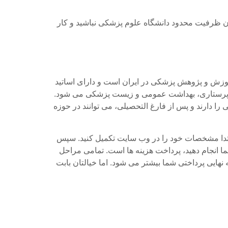
ان ظرفیت محدود دانشگاه علوم پزشکی نباشید و کار
موزش و پژوهش پزشکی در ایران است و دارای اساتید
، پرستاری، بهداشت عمومی و زیست پزشکی می شود.
 دارند و پس از فارغ التحصیلی، می توانند در حوزه
ابتدا مشخصات خود را در وب سایت تکمیل کنید. سپس
ما انجام دهید، پرداخت هزینه ها است. تمامی مراحل
ایی پرداختی شما بیشتر می شود. اما خیالتان بابت