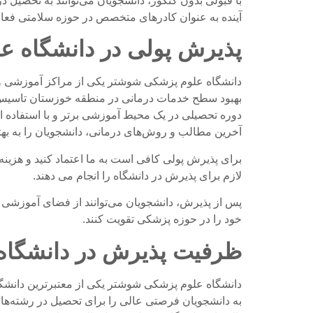
با قبولی بدون کنکور، دانشجویان می‌توانند به تحصیل
آینده به عنوان کادرهای متخصص در حوزه سلامتی فعال
پذیرش پولی
در دانشگاه 
دانشگاه علوم پزشکی شوشتر یکی از مراکز آموزشی 
بهبود سطح خدمات درمانی در منطقه خوزستان تاسیس ش
دوره تحصیلی در یک محیط آموزشی برتر و با استفاده ا
آخرین مطالب و روش‌های درمانی، دانشجویان را به ب
برای پذیرش پولی کافی است به ما اعتماد کنید و هزین
لازم برای پذیرش در دانشگاه را انجام می دهند.
پس از پذیرش، دانشجویان می‌توانند از فضای آموزشی و
خود را در حوزه پزشکی تقویت کنند.
ظرفیت پذیرش
در دانشگا
دانشگاه علوم پزشکی شوشتر یکی از معتبرترین دانشگا
به دانشجویان فرصتی عالی را برای تحصیل در رشته‌ه