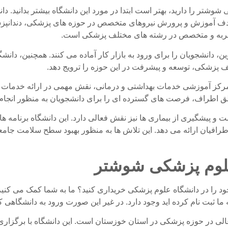
شوشتر را دارید، بهتر است ابتدا در مورد این دانشگاه بیشتر بدانید.
ا هدف آموزش و پرورش نیروهای متخصص در حوزه های پزشکی، دندان
ا تجربه و متخصص در رشته های مختلف پزشکی است.
، دانشجویان را برای ورود به بازار کار آماده می کنند. همچنین، دانش
لف پزشکی، توسعه و پیشرفت در این حوزه را ترویج دهد.
کز آموزشی خدمات بهداشتی و درمانی، نقش مهمی در ارائه خدمات پزش
طق اطراف، فرصت های گسترده ای را برای دانشجویان به منظور انجام
 و پیشگیری از بیماری ها نیز نقش فعالی دارد. این دانشگاه برنامه
رافیان ارائه می دهد. این تلاش ها به منظور بهبود سطح سلامت جام
لوم پزشکی شوشتر
 را در دانشگاه علوم پزشکی خریداری کنید؟ ما به شما کمک می کنیم
ما ثبت نام کرده اید وجود دارد. در غیر این صورت ورود به دانشگاهی ک
ی در حوزه پزشکی در استان خوزستان است. این دانشگاه با برگزاری