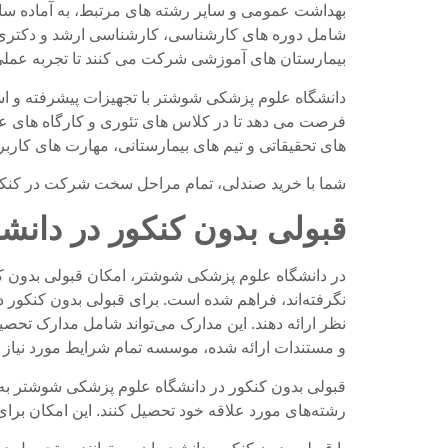
بهداشت عمومی و سایر رشته های مرتبط، به آماده سا
شامل دوره های کارشناسی، کارشناسی ارشد و دکتری م
بیمارستان های آموزشی شرکت می کنند تا تجربه عملی 
دانشگاه علوم پزشکی شوشتر با تجهیزات پیشرفته و اس
فرصت می دهد تا در کلاس های تئوری و کارگاه های ع
های تحقیقاتی و تیم های بیمارستانی، مهارت های کارب
شما با خرید صندلی، تمام مراحل سخت شرکت در کنکور
قبولی بدون کنکور در دان
در دانشگاه علوم پزشکی شوشتر، امکان قبولی بدون کنکو
نگرفته‌اند، فراهم شده است. برای قبولی بدون کنکور در
نظر ارائه دهند. این مدارک می‌تواند شامل مدارک تحصی
و مستندات ارائه شده، موسسه تمام شرایط مورد نیاز بر
قبولی بدون کنکور در دانشگاه علوم پزشکی شوشتر به دان
رشته‌های مورد علاقه خود تحصیل کنند. این امکان بر