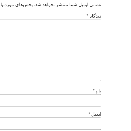
نشانی ایمیل شما منتشر نخواهد شد.
بخش‌های موردنیاز
دیدگاه
*
نام
*
ایمیل
*