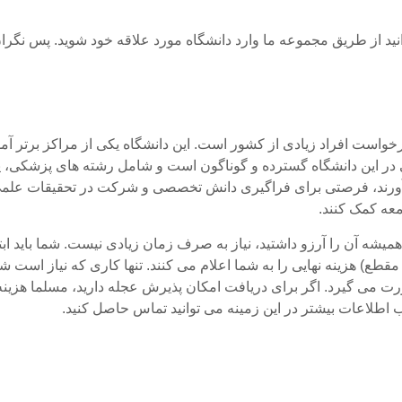
ید از طریق مجموعه ما وارد دانشگاه مورد علاقه خود شوید. پس نگر
واست افراد زیادی از کشور است. این دانشگاه یکی از مراکز برتر آ
ی در این دانشگاه گسترده و گوناگون است و شامل رشته های پزشکی
آورند، فرصتی برای فراگیری دانش تخصصی و شرکت در تحقیقات علمی را
عه کمک کنند.
میشه آن را آرزو داشتید، نیاز به صرف زمان زیادی نیست. شما باید 
قطع) هزینه نهایی را به شما اعلام می کنند. تنها کاری که نیاز است ش
 گیرد. اگر برای دریافت امکان پذیرش عجله دارید، مسلما هزینه نه
 اطلاعات بیشتر در این زمینه می توانید تماس حاصل کنید.