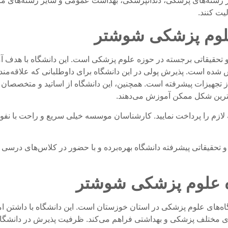
 در رشته‌های پزشکی، دندانپزشکی، بهداشت عمومی و سایر رشته‌های م
یت کنند.
علوم پزشکی شوشتر
و تحقیقاتی برجسته در حوزه علوم پزشکی است. این دانشگاه با هد
ده است. پذیرش پولی در این دانشگاه برای داوطلبانی که علاقه‌مند
ز تجهیزات پیشرفته است. همچنین، این دانشگاه از اساتید و متخصصان
هترین شکل ممکن آموزش می‌دهند.
ه لازم را پرداخت نمایید. کارشناسان موسسه خیلی سریع و راحت با نفو
 تحقیقاتی پیشرفته دانشگاه بهره‌برده و با حضور در کلاس‌های درسی
ه علوم پزشکی شوشتر
ه‌های علوم پزشکی در استان خوزستان است. این دانشگاه با داشتن 
ای مختلف پزشکی و بهداشتی فراهم می‌کند. ظرفیت پذیرش در دانشگاه