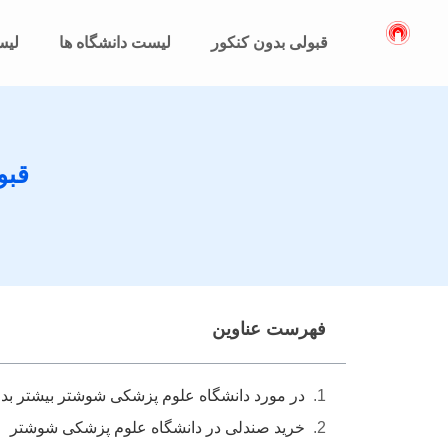
قبولی بدون کنکور
لیست دانشگاه ها
لیس
قبو
فهرست عناوین
در مورد دانشگاه علوم پزشکی شوشتر بیشتر بدان
خرید صندلی در دانشگاه علوم پزشکی شوشتر