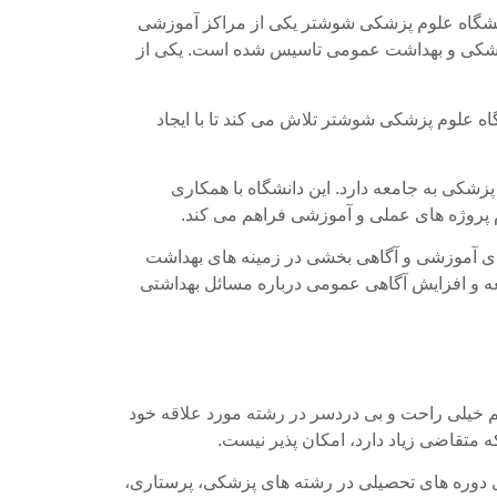
 دانشگاه علوم پزشکی شوشتر یکی از مراکز آموزشی
پزشکی و بهداشت عمومی تاسیس شده است. یکی از
گاه علوم پزشکی شوشتر تلاش می کند تا با ایجاد
کی به جامعه دارد. این دانشگاه با همکاری
 پروژه های عملی و آموزشی فراهم می کند.
 های آموزشی و آگاهی بخشی در زمینه های بهداشت
عه و افزایش آگاهی عمومی درباره مسائل بهداشتی
 خیلی راحت و بی دردسر در رشته مورد علاقه خود
ه متقاضی زیاد دارد، امکان پذیر نیست.
 دوره های تحصیلی در رشته های پزشکی، پرستاری،