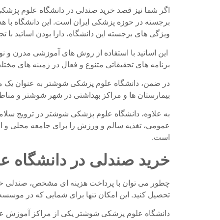
اگر شما نیز قصد خرید صندلی در دانشگاه علوم پزشکی 
برجسته در حوزه پزشکی ایران است. این دانشگاه ب
ویژگی های برجسته این دانشگاه، دارا بودن اساتید ب
این اساتید با استفاده از روش های آموزشی مدرن و نوین
برنامه های تحقیقاتی متنوع و فعال در زمینه های مخت
در ضمن، دانشگاه علوم پزشکی شوشتر به عنوان یک مر
بیمارستان ها و مراکز بهداشتی در شهر شوشتر و منا
به علاوه، دانشگاه علوم پزشکی شوشتر در ترویج سلامت
عمومی، تغذیه سالم و ورزش را برای جامعه محلی و اط
است.
خرید صندلی
در دانشگاه ع
چطور می توان با پرداخت هزینه ای مشخص، صندلی خود
تحصیل کنید. این امکان تنها برای شمایی که در موسسه 
دانشگاه علوم پزشکی شوشتر یکی از مراکز آموزش عال