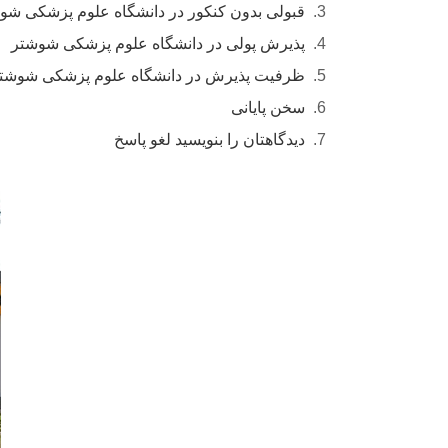
قبولی بدون کنکور در دانشگاه علوم پزشکی ش
پذیرش پولی در دانشگاه علوم پزشکی شوشتر
ظرفیت پذیرش در دانشگاه علوم پزشکی شوشت
سخن پایانی
دیدگاهتان را بنویسید لغو پاسخ