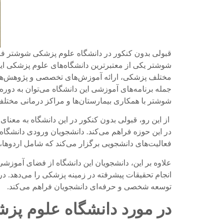
قبولی بدون کنکور در دانشگاه علوم پزشکی شوشتر فر
مختلف پزشکی، ارائه آموزش‌های تخصصی و پژوهش‌های ع
جمله برنامه‌های آموزشی این دانشگاه می‌توان به دو
شوشتر با همکاری بیمارستان‌ها و مراکز درمانی مختل
از این رو، قبولی بدون کنکور در این دانشگاه به مع
در این حوزه فراهم می‌کند. دانشجویان ورودی دانشگاه 
فعالیت‌های دانشجویی برگزار می‌کند که شامل اردوها
علاوه بر این، دانشجویان این دانشگاه از فضای آموزشی و
انجام تحقیقات پیشرفته در زمینه پزشکی را می‌دهد. 
توسعه شخصی و حرفه‌ای دانشجویان فراهم می‌کند.
در مورد دانشگاه علوم پ