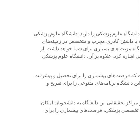
نشگاه علوم پزشکی را دارند. دانشگاه علوم پزشکی
عالیت خود را آغاز کرده است. این دانشگاه با داشتن کادری مجرب و متخصص در زمینه‌های
گاه مزیت های بسیاری برای شما خواهد داشت. از
 اشاره کرد. علاوه بر آن، دانشگاه علوم پزشکی
است که فرصت‌های بیشماری را برای تحصیل و پیشرفت
 دانشگاه برنامه‌های متنوعی را برای تفریح و
 مراکز تحقیقاتی این دانشگاه به دانشجویان امکان
انش تخصصی پزشکی، فرصت‌های بیشماری را برای